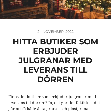
24 NOVEMBER, 2022
HITTA BUTIKER SOM
ERBJUDER
JULGRANAR MED
LEVERANS TILL
DÖRREN
Finns det butiker som erbjuder julgranar med
leverans till dörren? Ja, det gör det faktiskt – det
går att få både äkta granar och plastgranar