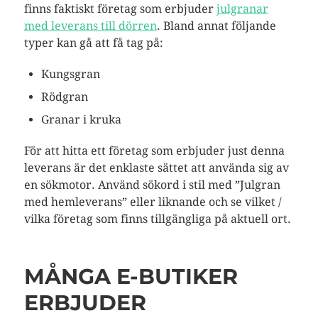
finns faktiskt företag som erbjuder
julgranar
med leverans till dörren
. Bland annat följande
typer kan gå att få tag på:
Kungsgran
Rödgran
Granar i kruka
För att hitta ett företag som erbjuder just denna
leverans är det enklaste sättet att använda sig av
en sökmotor. Använd sökord i stil med ”Julgran
med hemleverans” eller liknande och se vilket /
vilka företag som finns tillgängliga på aktuell ort.
MÅNGA E-BUTIKER
ERBJUDER