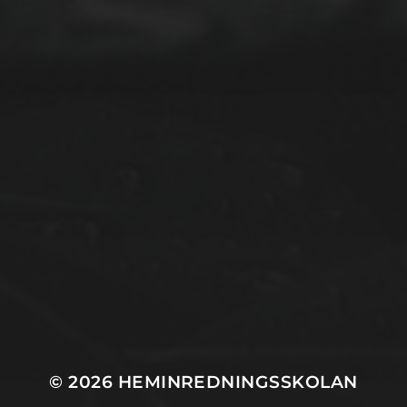
© 2026
HEMINREDNINGSSKOLAN