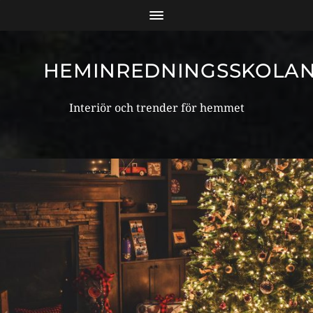
HEMINREDNINGSSKOLA
Interiör och trender för hemmet