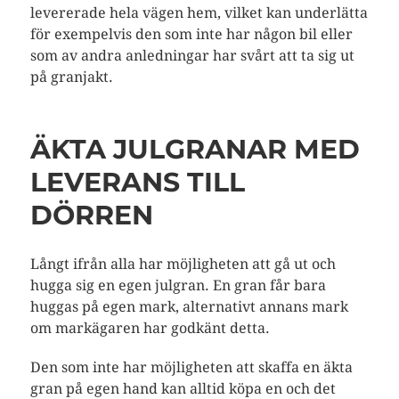
levererade hela vägen hem, vilket kan underlätta
för exempelvis den som inte har någon bil eller
som av andra anledningar har svårt att ta sig ut
på granjakt.
ÄKTA JULGRANAR MED
LEVERANS TILL
DÖRREN
Långt ifrån alla har möjligheten att gå ut och
hugga sig en egen julgran. En gran får bara
huggas på egen mark, alternativt annans mark
om markägaren har godkänt detta.
Den som inte har möjligheten att skaffa en äkta
gran på egen hand kan alltid köpa en och det